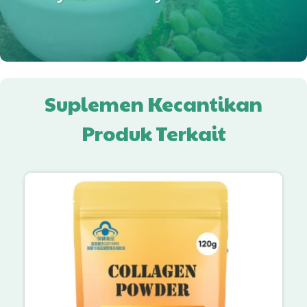
Suplemen Kecantikan
Produk Terkait