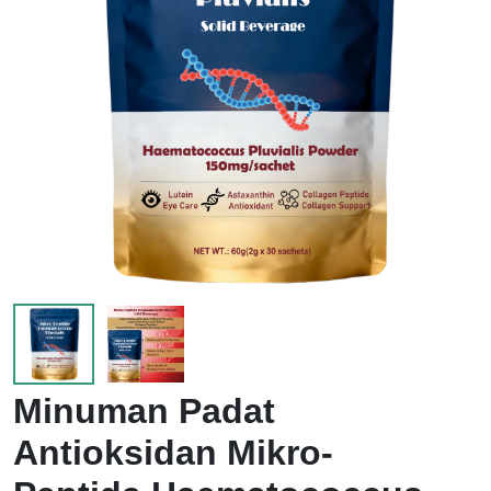
Minuman Padat
Antioksidan Mikro-