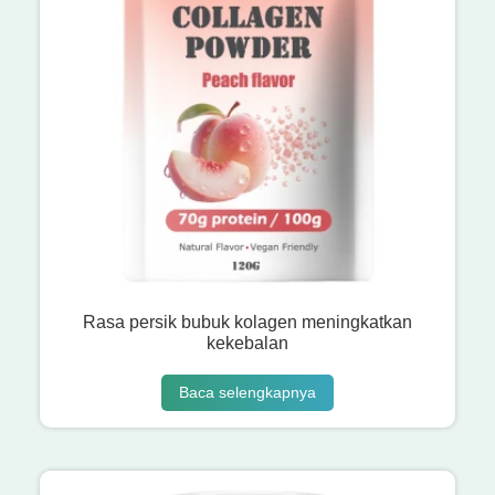
Rasa persik bubuk kolagen meningkatkan
kekebalan
Baca selengkapnya