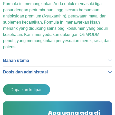
Formula ini memungkinkan Anda untuk memasuki tiga
pasar dengan pertumbuhan tinggi secara bersamaan:
antioksidan premium (Astaxanthin), perawatan mata, dan
suplemen kecantikan. Formula ini menawarkan kisah
menarik yang didukung sains bagi konsumen yang peduli
kesehatan. Kami menyediakan dukungan OEM/ODM
penuh, yang memungkinkan penyesuaian merek, rasa, dan
potensi.
Bahan utama
Dosis dan administrasi
Dapatkan kutipan
Apa yang ada di