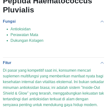
Peptida Haematococcus
Pluvialis
Fungsi
Antioksidan
Perawatan Mata
Dukungan Kolagen
Fitur
Di pasar yang kompetitif saat ini, konsumen mencari
suplemen multifungsi yang memberikan manfaat nyata bagi
kesehatan internal dan vitalitas eksternal. Ini bukan sekadar
minuman antioksidan biasa; ini adalah sistem "Inside-Out
Shield & Glow" yang terarah, menggabungkan kekuatan tak
tertandingi dari antioksidan terkuat di alam dengan
senyawa penting untuk mendukung gaya hidup modern.