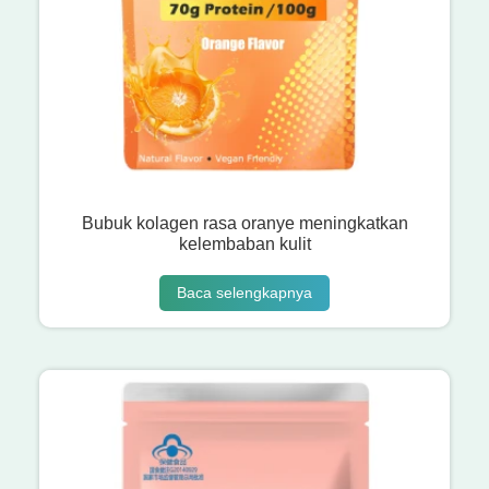
Bubuk kolagen rasa oranye meningkatkan
kelembaban kulit
Baca selengkapnya