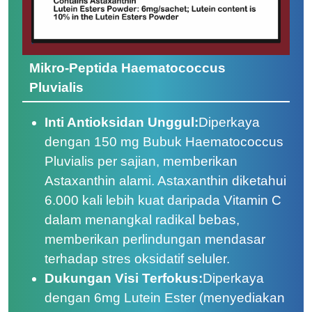
Mikro-Peptida Haematococcus
Pluvialis
Inti Antioksidan Unggul:
Diperkaya
dengan 150 mg Bubuk Haematococcus
Pluvialis per sajian, memberikan
Astaxanthin alami. Astaxanthin diketahui
6.000 kali lebih kuat daripada Vitamin C
dalam menangkal radikal bebas,
memberikan perlindungan mendasar
terhadap stres oksidatif seluler.
Dukungan Visi Terfokus:
Diperkaya
dengan 6mg Lutein Ester (menyediakan