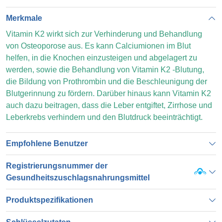
Merkmale
Vitamin K2 wirkt sich zur Verhinderung und Behandlung
von Osteoporose aus. Es kann Calciumionen im Blut
helfen, in die Knochen einzusteigen und abgelagert zu
werden, sowie die Behandlung von Vitamin K2 -Blutung,
die Bildung von Prothrombin und die Beschleunigung der
Blutgerinnung zu fördern. Darüber hinaus kann Vitamin K2
auch dazu beitragen, dass die Leber entgiftet, Zirrhose und
Leberkrebs verhindern und den Blutdruck beeinträchtigt.
Empfohlene Benutzer
Registrierungsnummer der
Gesundheitszuschlagsnahrungsmittel
Produktspezifikationen