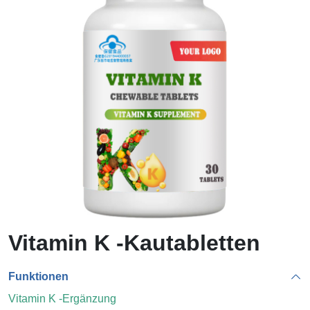
Vitamin K -Kautabletten
Funktionen
Vitamin K -Ergänzung