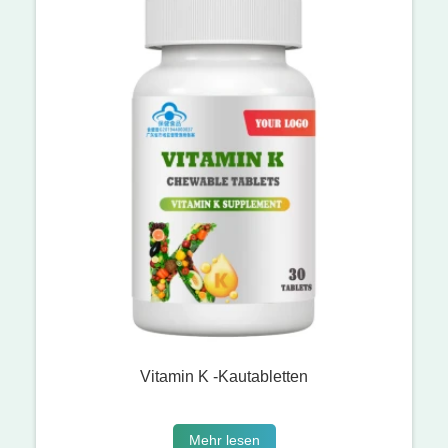
Vitamin K -Kautabletten
Mehr lesen