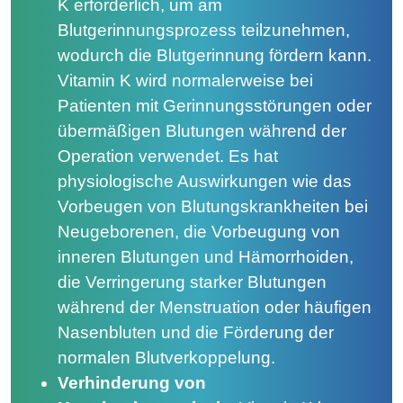
K erforderlich, um am
Blutgerinnungsprozess teilzunehmen,
wodurch die Blutgerinnung fördern kann.
Vitamin K wird normalerweise bei
Patienten mit Gerinnungsstörungen oder
übermäßigen Blutungen während der
Operation verwendet. Es hat
physiologische Auswirkungen wie das
Vorbeugen von Blutungskrankheiten bei
Neugeborenen, die Vorbeugung von
inneren Blutungen und Hämorrhoiden,
die Verringerung starker Blutungen
während der Menstruation oder häufigen
Nasenbluten und die Förderung der
normalen Blutverkoppelung.
Verhinderung von