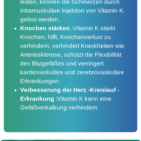
leiden, können die Schmerzen durch
intramuskuläre Injektion von Vitamin K.
gelöst werden.
Knochen stärken
:
Vitamin K stärkt
Knochen, hilft, Knochenverlust zu
verhindern, verhindert Krankheiten wie
Arteriosklerose, schützt die Flexibilität
des Blutgefäßes und verringert
kardiovaskuläre und zerebrovaskuläre
Erkrankungen.
Verbesserung der Herz -Kreislauf -
Erkrankung
:
Vitamin K kann eine
Gefäßverkalkung verhindern