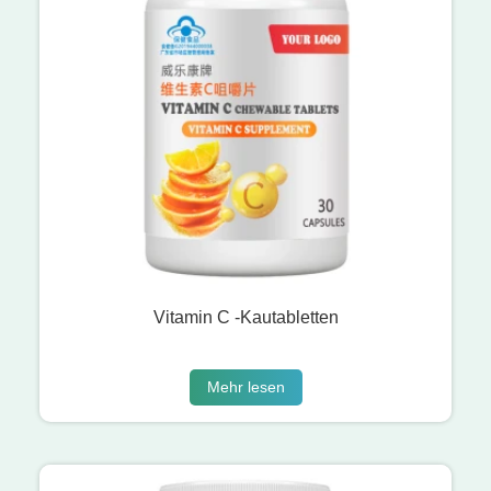
Vitamin C -Kautabletten
Mehr lesen