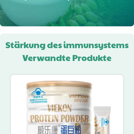
Stärkung des immunsystems
Verwandte Produkte