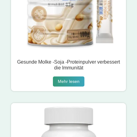
Gesunde Molke -Soja -Proteinpulver verbessert
die Immunität
Mehr lesen