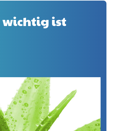
wichtig ist