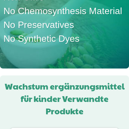
No Chemosynthesis Material
No Preservatives
No Synthetic Dyes
Wachstum ergänzungsmittel
für kinder Verwandte
Produkte