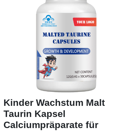
Kinder Wachstum Malt
Taurin Kapsel
Calciumpräparate für