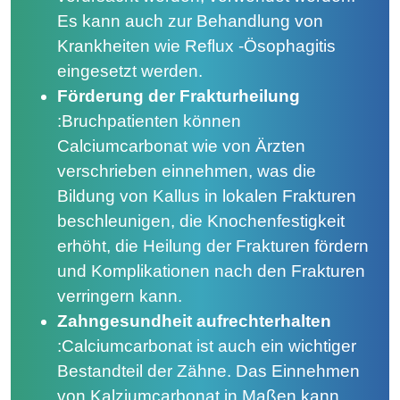
Es kann auch zur Behandlung von
Krankheiten wie Reflux -Ösophagitis
eingesetzt werden.
Förderung der Frakturheilung
:
Bruchpatienten können
Calciumcarbonat wie von Ärzten
verschrieben einnehmen, was die
Bildung von Kallus in lokalen Frakturen
beschleunigen, die Knochenfestigkeit
erhöht, die Heilung der Frakturen fördern
und Komplikationen nach den Frakturen
verringern kann.
Zahngesundheit aufrechterhalten
:
Calciumcarbonat ist auch ein wichtiger
Bestandteil der Zähne. Das Einnehmen
von Kalziumcarbonat in Maßen kann