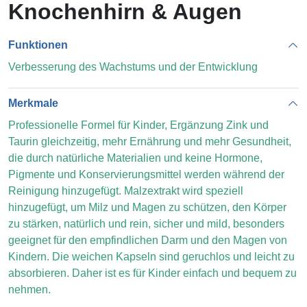
Knochenhirn & Augen
Funktionen
Verbesserung des Wachstums und der Entwicklung
Merkmale
Professionelle Formel für Kinder, Ergänzung Zink und
Taurin gleichzeitig, mehr Ernährung und mehr Gesundheit,
die durch natürliche Materialien und keine Hormone,
Pigmente und Konservierungsmittel werden während der
Reinigung hinzugefügt. Malzextrakt wird speziell
hinzugefügt, um Milz und Magen zu schützen, den Körper
zu stärken, natürlich und rein, sicher und mild, besonders
geeignet für den empfindlichen Darm und den Magen von
Kindern. Die weichen Kapseln sind geruchlos und leicht zu
absorbieren. Daher ist es für Kinder einfach und bequem zu
nehmen.