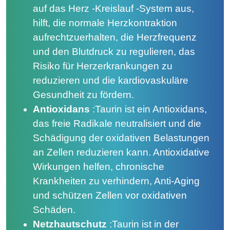
auf das Herz -Kreislauf -System aus,
hilft, die normale Herzkontraktion
aufrechtzuerhalten, die Herzfrequenz
und den Blutdruck zu regulieren, das
Risiko für Herzerkrankungen zu
reduzieren und die kardiovaskuläre
Gesundheit zu fördern.
Antioxidans
:
Taurin ist ein Antioxidans,
das freie Radikale neutralisiert und die
Schädigung der oxidativen Belastungen
an Zellen reduzieren kann. Antioxidative
Wirkungen helfen, chronische
Krankheiten zu verhindern, Anti-Aging
und schützen Zellen vor oxidativen
Schäden.
Netzhautschutz
:
Taurin ist in der