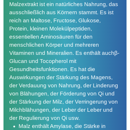
Malzextrakt ist ein natürliches Nahrung, das
ausschließlich aus Körnern stammt. Es ist
reich an Maltose, Fructose, Glukose,
Protein, kleinen Molekülpeptiden,
essentiellen Aminosäuren für den
menschlichen Körper und mehreren
Vitaminen und Mineralien. Es enthält auchβ-
Glucan und Tocopherol mit
Gesundheitsfunktionen. Es hat die
Auswirkungen der Stärkung des Magens,
der Verdauung von Nahrung, der Linderung
von Blähungen, der Förderung von Qi und
der Stärkung der Milz, der Verringerung von
Milchblähungen, der Leber der Leber und
der Regulierung von Qi usw.
Malz enthält Amylase, die Stärke in