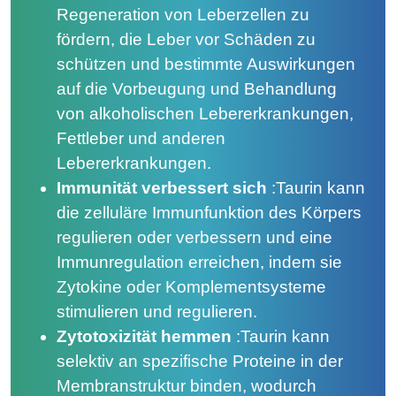
Regeneration von Leberzellen zu
fördern, die Leber vor Schäden zu
schützen und bestimmte Auswirkungen
auf die Vorbeugung und Behandlung
von alkoholischen Lebererkrankungen,
Fettleber und anderen
Lebererkrankungen.
Immunität verbessert sich
:
Taurin kann
die zelluläre Immunfunktion des Körpers
regulieren oder verbessern und eine
Immunregulation erreichen, indem sie
Zytokine oder Komplementsysteme
stimulieren und regulieren.
Zytotoxizität hemmen
:
Taurin kann
selektiv an spezifische Proteine ​​in der
Membranstruktur binden, wodurch