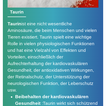
Taurin
Taurin
ist eine nicht wesentliche
Aminosäure, die beim Menschen und vielen
Tieren existiert. Taurin spielt eine wichtige
Rolle in vielen physiologischen Funktionen
und hat eine Vielzahl von Effekten und
Vorteilen, einschließlich der
Aufrechterhaltung der kardiovaskulären
Gesundheit, der antioxidativen Wirkungen,
der Retinalschutz, der Unterstützung der
neurologischen Funktion, der Leberschutz
usw.
Beibehalten der kardiovaskulären
Gesundheit
:
Taurin wirkt sich schützend