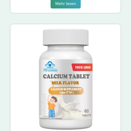
Mehr lesen