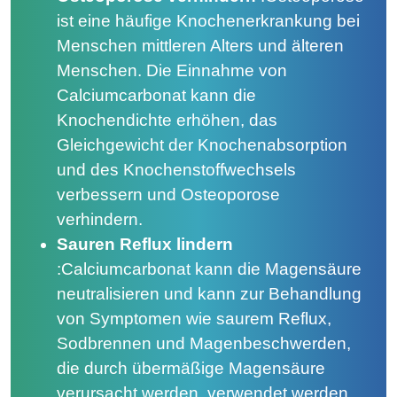
ist eine häufige Knochenerkrankung bei
Menschen mittleren Alters und älteren
Menschen. Die Einnahme von
Calciumcarbonat kann die
Knochendichte erhöhen, das
Gleichgewicht der Knochenabsorption
und des Knochenstoffwechsels
verbessern und Osteoporose
verhindern.
Sauren Reflux lindern
:
Calciumcarbonat kann die Magensäure
neutralisieren und kann zur Behandlung
von Symptomen wie saurem Reflux,
Sodbrennen und Magenbeschwerden,
die durch übermäßige Magensäure
verursacht werden, verwendet werden.