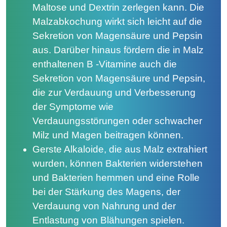
Maltose und Dextrin zerlegen kann. Die
Malzabkochung wirkt sich leicht auf die
Sekretion von Magensäure und Pepsin
aus. Darüber hinaus fördern die in Malz
enthaltenen B -Vitamine auch die
Sekretion von Magensäure und Pepsin,
die zur Verdauung und Verbesserung
der Symptome wie
Verdauungsstörungen oder schwacher
Milz und Magen beitragen können.
Gerste Alkaloide, die aus Malz extrahiert
wurden, können Bakterien widerstehen
und Bakterien hemmen und eine Rolle
bei der Stärkung des Magens, der
Verdauung von Nahrung und der
Entlastung von Blähungen spielen.