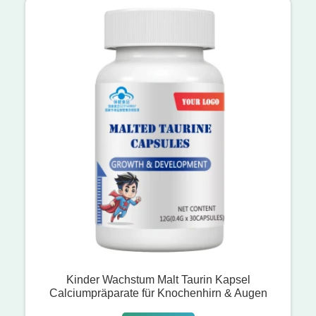
Kinder Wachstum Malt Taurin Kapsel
Calciumpräparate für Knochenhirn & Augen