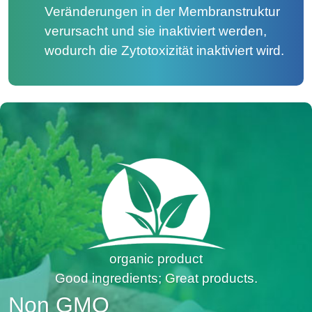
Veränderungen in der Membranstruktur
verursacht und sie inaktiviert werden,
wodurch die Zytotoxizität inaktiviert wird.
organic product
Good ingredients; Great products.
Non GMO