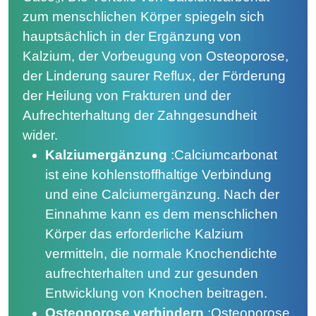
zum menschlichen Körper spiegeln sich
hauptsächlich in der Ergänzung von
Kalzium, der Vorbeugung von Osteoporose,
der Linderung saurer Reflux, der Förderung
der Heilung von Frakturen und der
Aufrechterhaltung der Zahngesundheit
wider.
Kalziumergänzung
:
Calciumcarbonat
ist eine kohlenstoffhaltige Verbindung
und eine Calciumergänzung. Nach der
Einnahme kann es dem menschlichen
Körper das erforderliche Kalzium
vermitteln, die normale Knochendichte
aufrechterhalten und zur gesunden
Entwicklung von Knochen beitragen.
Osteoporose verhindern
:
Osteoporose