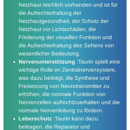
Netzhaut reichlich vorhanden und ist für
die Aufrechterhaltung der
Netzhautgesundheit, der Schutz der
Netzhaut vor Lichtschäden, die
Förderung der visuellen Funktion und
die Aufrechterhaltung des Sehens von
wesentlicher Bedeutung.
Nervenunterstützung
:
Taurin spielt eine
wichtige Rolle im Zentralnervensystem,
was dazu beiträgt, die Synthese und
Freisetzung von Neurotransmitter zu
erhöhen, die normale Funktion von
Nervenzellen aufrechtzuerhalten und die
normale Nervenleitung zu fördern.
Leberschutz
:
Taurin kann dazu
beitragen, die Reparatur und