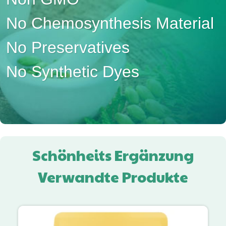
No Chemosynthesis Material
No Preservatives
No Synthetic Dyes
Schönheits Ergänzung
Verwandte Produkte