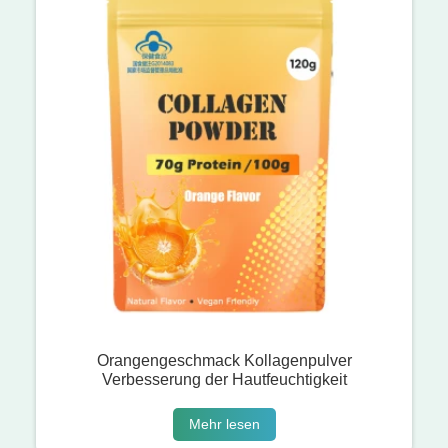
Orangengeschmack Kollagenpulver
Verbesserung der Hautfeuchtigkeit
Mehr lesen