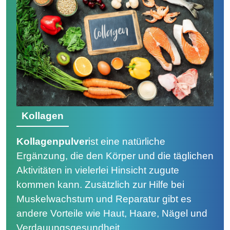
Kollagen
Kollagenpulver
ist eine natürliche
Ergänzung, die den Körper und die täglichen
Aktivitäten in vielerlei Hinsicht zugute
kommen kann. Zusätzlich zur Hilfe bei
Muskelwachstum und Reparatur gibt es
andere Vorteile wie Haut, Haare, Nägel und
Verdauungsgesundheit