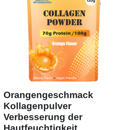
Orangengeschmack
Kollagenpulver
Verbesserung der
Hautfeuchtigkeit