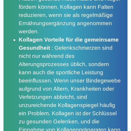
fördern können. Kollagen kann Falten
reduzieren, wenn sie als regelmäßige
Ernährungsergänzung angenommen
werden.
Kollagen Vorteile für die gemeinsame
Gesundheit
:
Gelenkschmerzen sind
nicht nur während des
Alterungsprozesses üblich, sondern
kann auch die sportliche Leistung
beeinflussen. Wenn unser Bindegewebe
aufgrund von Altern, Krankheiten oder
Verletzungen abbricht, sind
unzureichende Kollagenspiegel häufig
ein Problem. Kollagen ist der Schlüssel
zu gesunden Gelenken, und die
Einnahme von Kollagenpräparaten kann