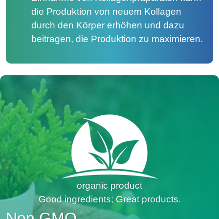
die Produktion von neuem Kollagen
durch den Körper erhöhen und dazu
beitragen, die Produktion zu maximieren.
organic product
Good ingredients; Great products.
Non GMO