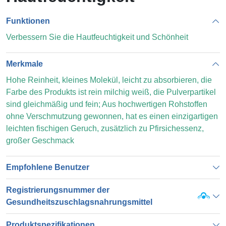
Funktionen
Verbessern Sie die Hautfeuchtigkeit und Schönheit
Merkmale
Hohe Reinheit, kleines Molekül, leicht zu absorbieren, die
Farbe des Produkts ist rein milchig weiß, die Pulverpartikel
sind gleichmäßig und fein; Aus hochwertigen Rohstoffen
ohne Verschmutzung gewonnen, hat es einen einzigartigen
leichten fischigen Geruch, zusätzlich zu Pfirsichessenz,
großer Geschmack
Empfohlene Benutzer
Registrierungsnummer der
Gesundheitszuschlagsnahrungsmittel
Produktspezifikationen