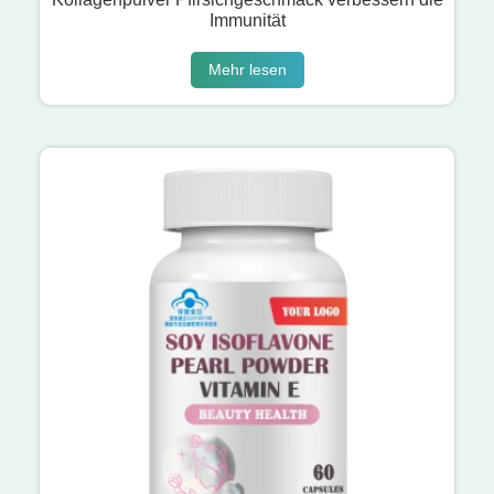
Immunität
Mehr lesen