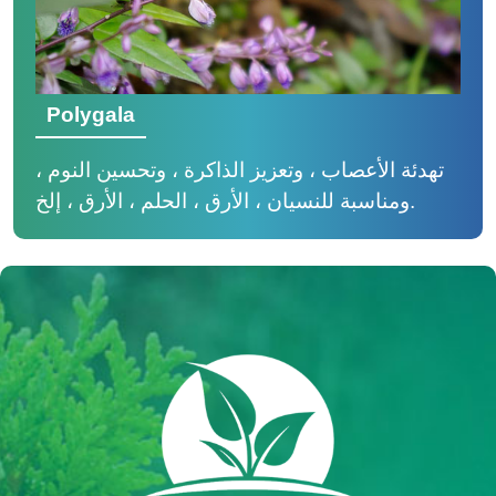
Polygala
تهدئة الأعصاب ، وتعزيز الذاكرة ، وتحسين النوم ،
ومناسبة للنسيان ، الأرق ، الحلم ، الأرق ، إلخ.