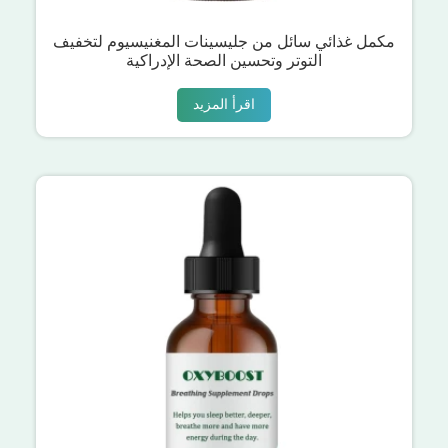
مكمل غذائي سائل من جليسينات المغنيسيوم لتخفيف
التوتر وتحسين الصحة الإدراكية
اقرأ المزيد