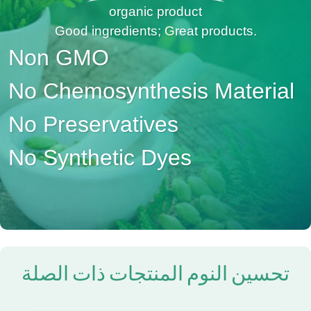
organic product
Good ingredients; Great products.
Non GMO
No Chemosynthesis Material
No Preservatives
No Synthetic Dyes
تحسين النوم المنتجات ذات الصلة