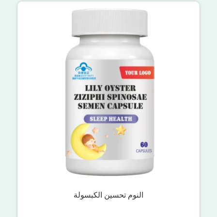
النوم تحسين الكبسولة