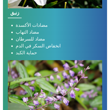
زنبق
مضادات الأكسدة
مضاد التهاب
مضاد للسرطان
انخفاض السكر في الدم
حماية الكبد