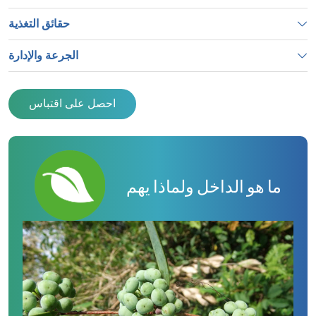
حقائق التغذية
الجرعة والإدارة
احصل على اقتباس
ما هو الداخل ولماذا يهم