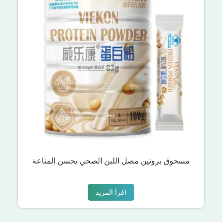
مسحوق بروتين مصل اللبن الصحي يحسن المناعة
اقرأ المزيد