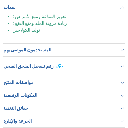
لزيادة
الدموية
الوزن
سمات
تعزيز المناعة ومنع الأمراض ؛
زيادة مرونة الجلد ومنع البقع ؛
توليد الكولاجين
المستخدمون الموصى بهم
رقم تسجيل الملحق الصحي
مواصفات المنتج
المكونات الرئيسية
حقائق التغذية
الجرعة والإدارة