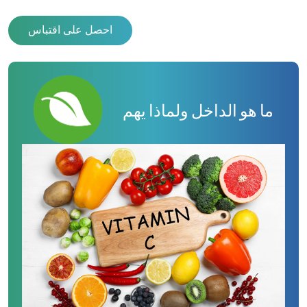
احصل على اقتباس
ما هو الداخل ولماذا يهم