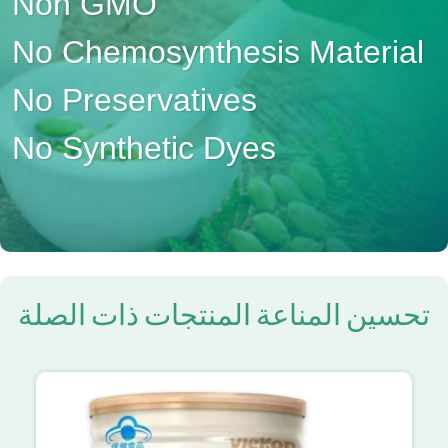
Non GMO
No Chemosynthesis Material
No Preservatives
No Synthetic Dyes
تحسين المناعة المنتجات ذات الصلة